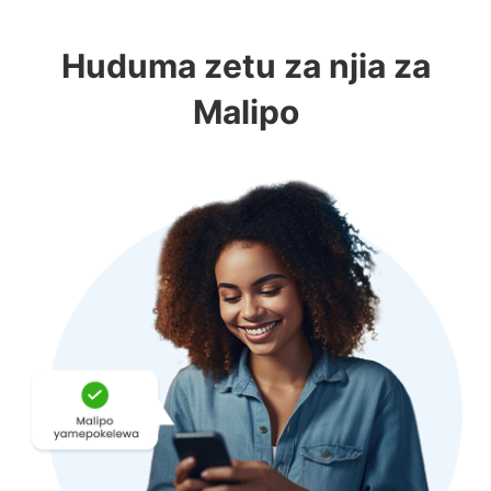
Huduma zetu za njia za
Malipo